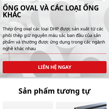
ỐNG OVAL VÀ CÁC LOẠI ỐNG
KHÁC
Thép ống oval các loại DHP được sản xuất từ các
phôi thép giữ nguyên màu sắc ban đầu của sản
phẩm và thường được ứng dụng trong các ngành
nghề khác nhau
LIÊN HỆ NGAY
Sản phẩm tương tự