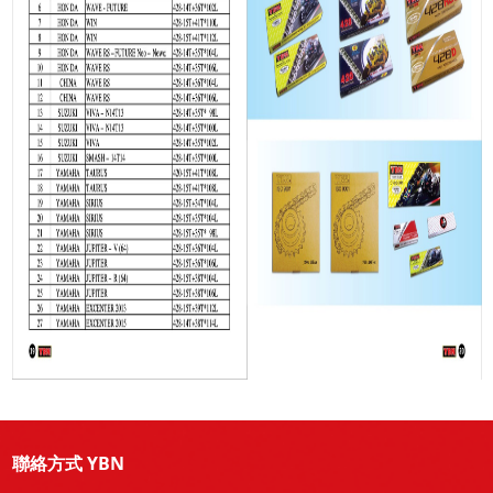
聯絡方式 YBN